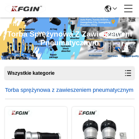
Torba Sprężynowa Z Zawieszeniem
Pneumatycznym
Wszystkie kategorie
Torba sprężynowa z zawieszeniem pneumatycznym