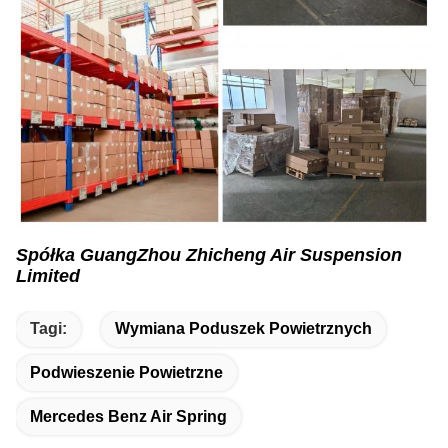
Spółka GuangZhou Zhicheng Air Suspension
Limited
Tagi:
Wymiana Poduszek Powietrznych
Podwieszenie Powietrzne
Mercedes Benz Air Spring