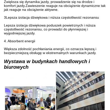
Zwiększa się dynamika jazdy, prowadzenie się na drodze i
komfort jazdy.Zawieszenie reaguje na obciążenie dynamiczne tak
jak reaguje na obciążenie aktywne.
3Lepsza izolacja dźwiękowa i niższa częstotliwość rezonansu
Lepsza izolacja dźwiękowa poduszek powietrznych i niższa
częstotliwość rezonansu, co prowadzi do płynniejszej i
wygodniejszej jazdy.
4. Absorbent energii
Większa zdolność pochłaniania energii, co oznacza lepszą i
bezpieczniejszą obsługę w ekstremalnych warunkach jazdy.
Wystawa w budynkach handlowych i
biurowych