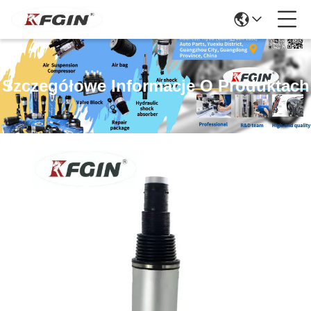
Szczegółowe Informacje O Produktach