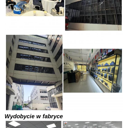
Wydobycie w fabryce