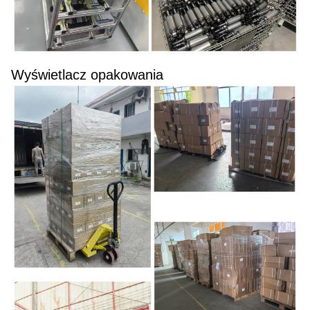
Wyświetlacz opakowania