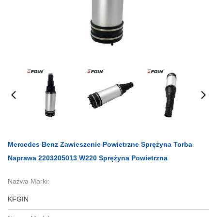
Mercedes Benz Zawieszenie Powietrzne Sprężyna Torba
Naprawa 2203205013 W220 Sprężyna Powietrzna
Nazwa Marki:
KFGIN