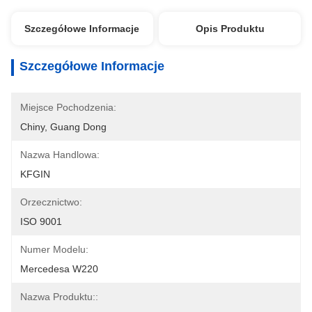
Szczegółowe Informacje
Opis Produktu
Szczegółowe Informacje
Miejsce Pochodzenia:
Chiny, Guang Dong
Nazwa Handlowa:
KFGIN
Orzecznictwo:
ISO 9001
Numer Modelu:
Mercedesa W220
Nazwa Produktu::