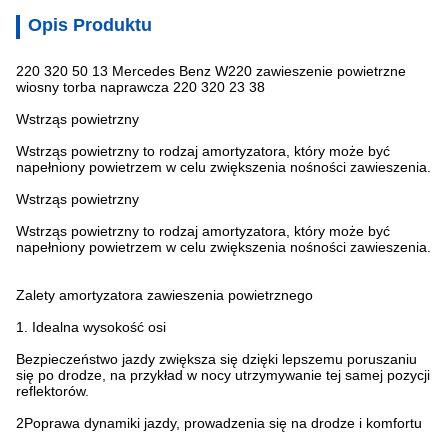
Opis Produktu
220 320 50 13 Mercedes Benz W220 zawieszenie powietrzne
wiosny torba naprawcza 220 320 23 38
Wstrząs powietrzny
Wstrząs powietrzny to rodzaj amortyzatora, który może być
napełniony powietrzem w celu zwiększenia nośności zawieszenia.
Wstrząs powietrzny
Wstrząs powietrzny to rodzaj amortyzatora, który może być
napełniony powietrzem w celu zwiększenia nośności zawieszenia.
Zalety amortyzatora zawieszenia powietrznego
1. Idealna wysokość osi
Bezpieczeństwo jazdy zwiększa się dzięki lepszemu poruszaniu
się po drodze, na przykład w nocy utrzymywanie tej samej pozycji
reflektorów.
2Poprawa dynamiki jazdy, prowadzenia się na drodze i komfortu