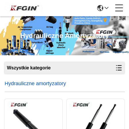
Hydrauliczne Amortyzatory
Wszystkie kategorie
Hydrauliczne amortyzatory