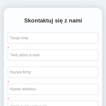
Skontaktuj się z nami