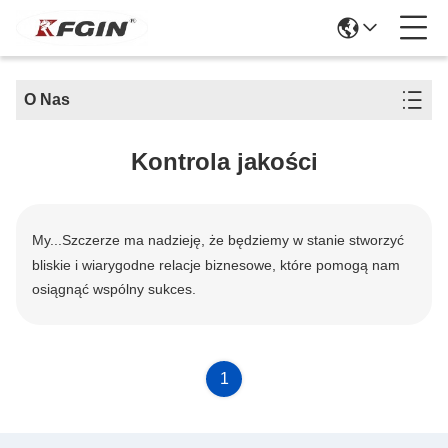
O Nas
Kontrola jakości
My...
Szczerze ma nadzieję, że będziemy w stanie stworzyć
bliskie i wiarygodne relacje biznesowe, które pomogą nam
osiągnąć wspólny sukces.
1