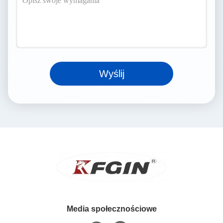
Wyślij
Media społecznościowe