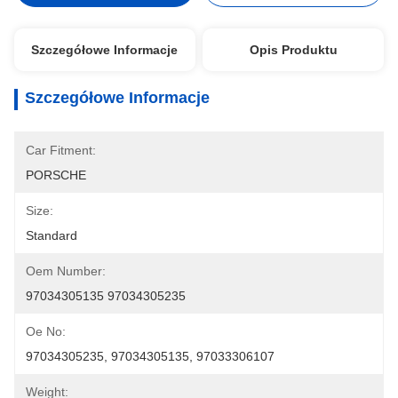
Szczegółowe Informacje
Opis Produktu
Szczegółowe Informacje
Car Fitment:
PORSCHE
Size:
Standard
Oem Number:
97034305135 97034305235
Oe No:
97034305235, 97034305135, 97033306107
Weight: