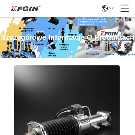
Szczegółowe Informacje O Produktach