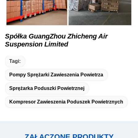
Spółka GuangZhou Zhicheng Air
Suspension Limited
Tagi:
Pompy Sprężarki Zawieszenia Powietrza
Sprężarka Poduszki Powietrznej
Kompresor Zawieszenia Poduszek Powietrznych
ZAŁĄCZONE PRODUKTY