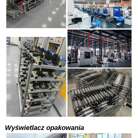
Wyświetlacz opakowania