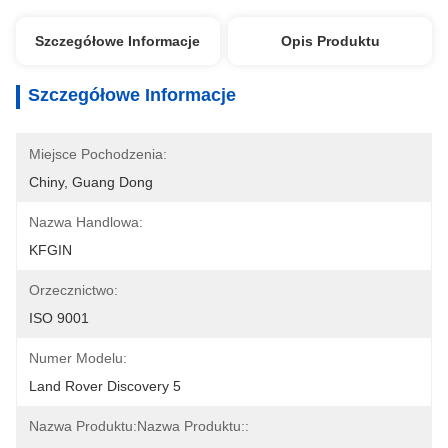
Szczegółowe Informacje
Opis Produktu
Szczegółowe Informacje
Miejsce Pochodzenia:
Chiny, Guang Dong
Nazwa Handlowa:
KFGIN
Orzecznictwo:
ISO 9001
Numer Modelu:
Land Rover Discovery 5
Nazwa Produktu:Nazwa Produktu::