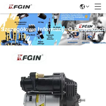
Szczegółowe Informacje O Produktach