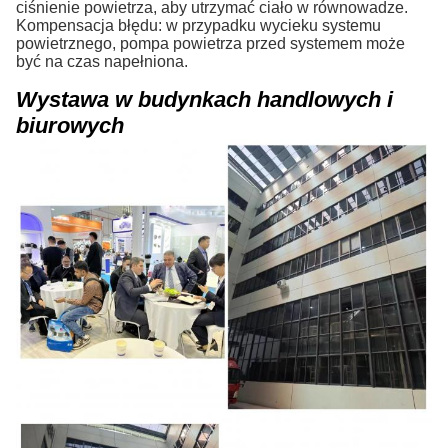
ciśnienie powietrza, aby utrzymać ciało w równowadze.
Kompensacja błędu: w przypadku wycieku systemu
powietrznego, pompa powietrza przed systemem może
być na czas napełniona.
Wystawa w budynkach handlowych i
biurowych