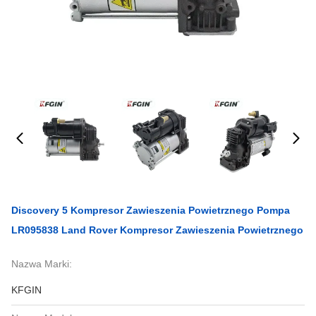
Discovery 5 Kompresor Zawieszenia Powietrznego Pompa
LR095838 Land Rover Kompresor Zawieszenia Powietrznego
Nazwa Marki:
KFGIN