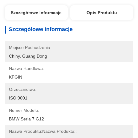
Szczegółowe Informacje
Opis Produktu
Szczegółowe Informacje
Miejsce Pochodzenia:
Chiny, Guang Dong
Nazwa Handlowa:
KFGIN
Orzecznictwo:
ISO 9001
Numer Modelu:
BMW Seria 7 G12
Nazwa Produktu:Nazwa Produktu::