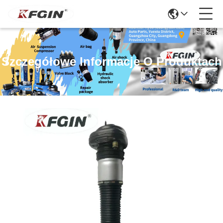
Szczegółowe Informacje O Produktach