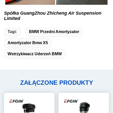
Spółka GuangZhou Zhicheng Air Suspension
Limited
Tagi:
BMW Przedni Amortyzator
Amortyzator Bmw X5
Wstrzykiwacz Uderzeń BMW
ZAŁĄCZONE PRODUKTY