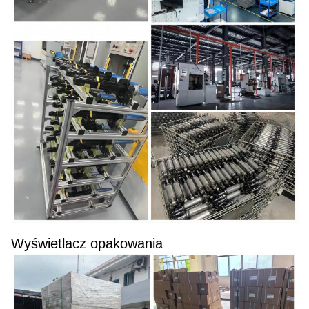
Wyświetlacz opakowania