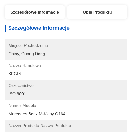
Szczegółowe Informacje
Opis Produktu
Szczegółowe Informacje
Miejsce Pochodzenia:
Chiny, Guang Dong
Nazwa Handlowa:
KFGIN
Orzecznictwo:
ISO 9001
Numer Modelu:
Mercedes Benz M-Klasy G164
Nazwa Produktu:Nazwa Produktu::