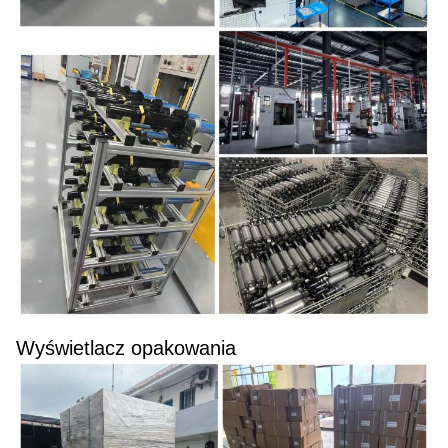
Wyświetlacz opakowania