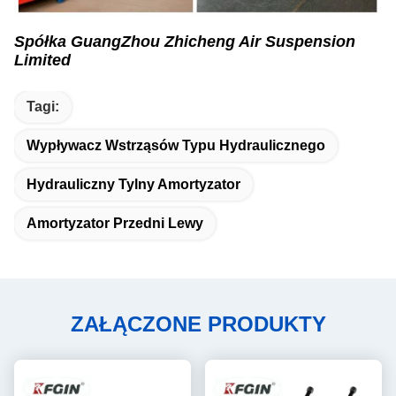
Spółka GuangZhou Zhicheng Air Suspension
Limited
Tagi:
Wypływacz Wstrząsów Typu Hydraulicznego
Hydrauliczny Tylny Amortyzator
Amortyzator Przedni Lewy
ZAŁĄCZONE PRODUKTY