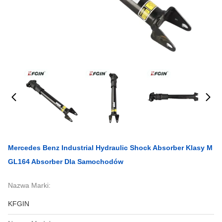
Mercedes Benz Industrial Hydraulic Shock Absorber Klasy M
GL164 Absorber Dla Samochodów
Nazwa Marki:
KFGIN