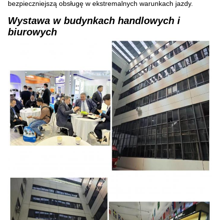
bezpieczniejszą obsługę w ekstremalnych warunkach jazdy.
Wystawa w budynkach handlowych i
biurowych