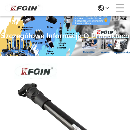
Szczegółowe Informacje O Produktach