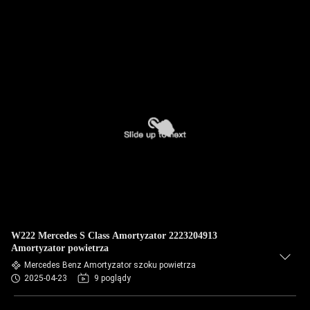
W222 Mercedes S Class Amortyzator 2223204913
Amortyzator powietrza
Mercedes Benz Amortyzator szoku powietrza
2025-04-23
9 poglądy