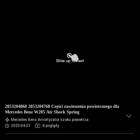
2053204868 2053204768 Części zawieszenia powietrznego dla
Mercedes Benz W205 Air Shock Spring
Mercedes Benz Amortyzator szoku powietrza
2025-04-23
8 poglądy